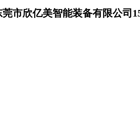
莞市欣亿美智能装备有限公司1