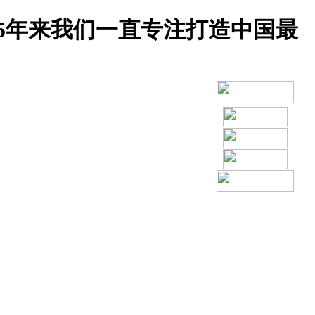
5年来我们一直专注打造中国最