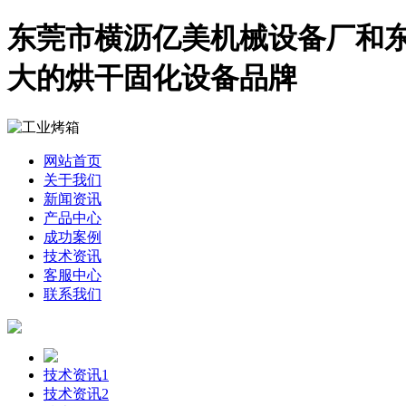
东莞市横沥亿美机械设备厂和东
大的烘干固化设备品牌
网站首页
关于我们
新闻资讯
产品中心
成功案例
技术资讯
客服中心
联系我们
技术资讯1
技术资讯2