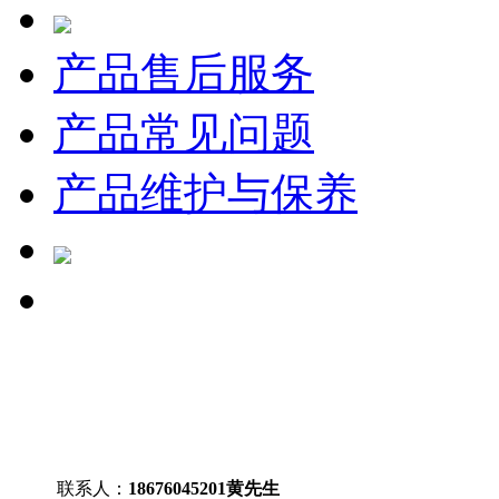
产品售后服务
产品常见问题
产品维护与保养
联系人：
18676045201
黄先生