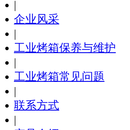
|
企业风采
|
工业烤箱保养与维护
|
工业烤箱常见问题
|
联系方式
|