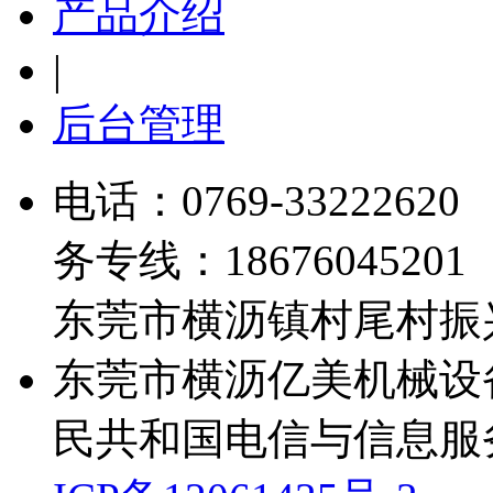
产品介绍
|
后台管理
电话：
0769-33222620
务专线：18676045201 
东莞市横沥镇村尾村振兴
东莞市横沥亿美机械设备厂 Al
民共和国电信与信息服