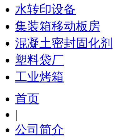
水转印设备
集装箱移动板房
混凝土密封固化剂
塑料袋厂
工业烤箱
首页
|
公司简介