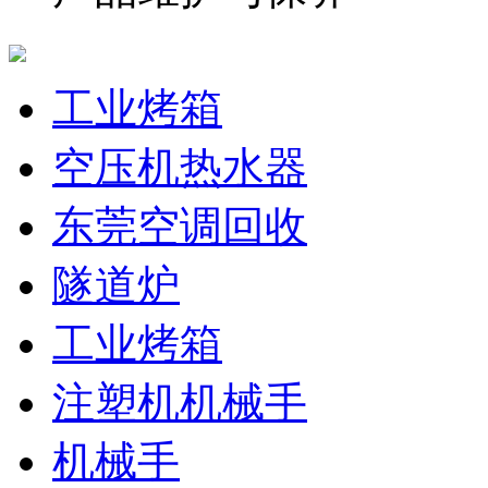
工业烤箱
空压机热水器
东莞空调回收
隧道炉
工业烤箱
注塑机机械手
机械手