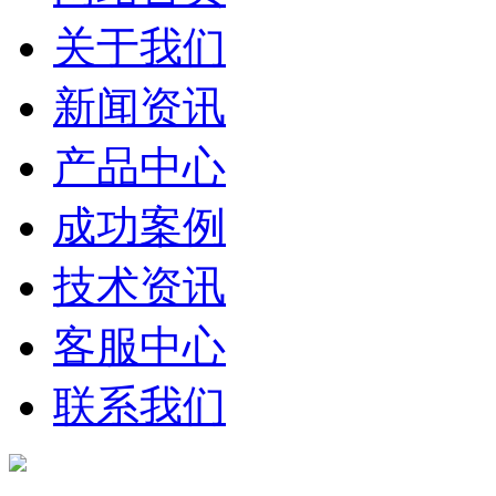
关于我们
新闻资讯
产品中心
成功案例
技术资讯
客服中心
联系我们