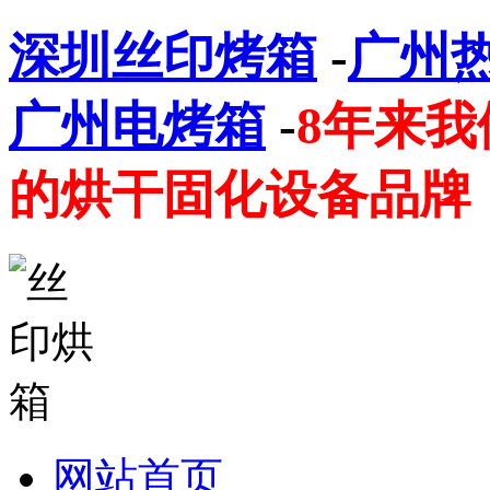
深圳丝印烤箱
-
广州
广州电烤箱
-
8年来
的烘干固化设备品牌
网站首页