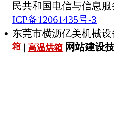
民共和国电信与信息服
ICP备12061435号-3
东莞市横沥亿美机械设
箱
|
网站建设技术
高温烘箱