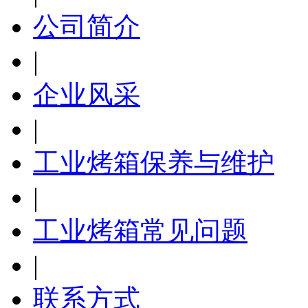
公司简介
|
企业风采
|
工业烤箱保养与维护
|
工业烤箱常见问题
|
联系方式