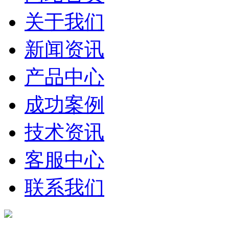
关于我们
新闻资讯
产品中心
成功案例
技术资讯
客服中心
联系我们