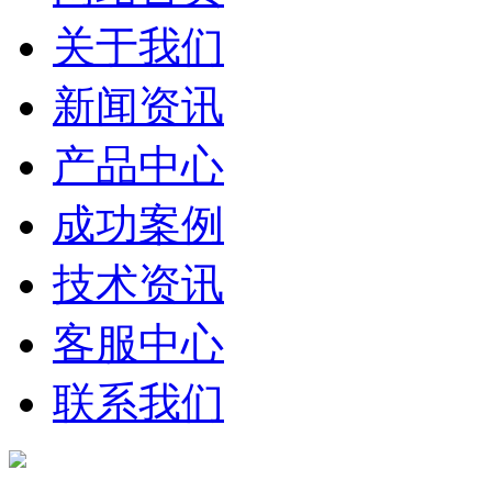
关于我们
新闻资讯
产品中心
成功案例
技术资讯
客服中心
联系我们