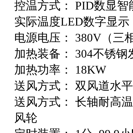
控温方式： PID数显
实际温度LED数字显示
电源电压： 380V（三
加热装备： 304不锈
加热功率： 18KW
送风方式： 双风道水
送风方式： 长轴耐高
风轮