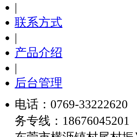
|
联系方式
|
产品介绍
|
后台管理
电话：
0769-33222620
务专线：18676045201 