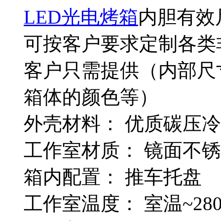
LED光电烤箱
内胆有效尺
可按客户要求定制各类
客户只需提供（内部尺
箱体的颜色等）
外壳材料： 优质碳压冷
工作室材质： 镜面不锈
箱内配置： 推车托盘
工作室温度： 室温~28