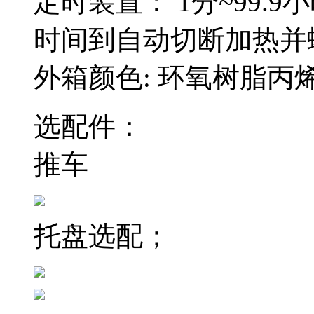
定时装置： 1分~99
时间到自动切断加热并
外箱颜色: 环氧树脂
选配件：
推车
托盘选配；