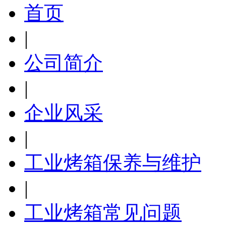
首页
|
公司简介
|
企业风采
|
工业烤箱保养与维护
|
工业烤箱常见问题