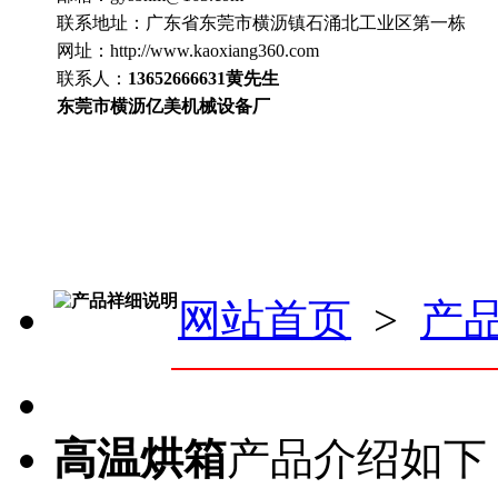
联系地址：
广东省东莞市横沥镇石涌北工业区第一栋
网址：http://www.
kaoxiang360
.com
联系人：
13652666631
黄先生
东莞市横沥亿美机械设备厂
产品祥细说明
网站首页
>
产
高温烘箱
产品介绍如下