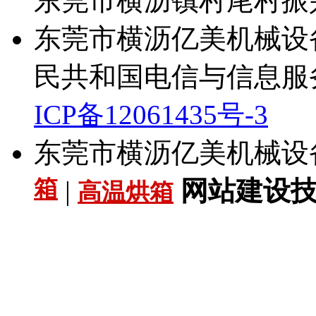
东莞市横沥镇村尾村振兴
东莞市横沥亿美机械设备厂 Al
民共和国电信与信息服
ICP备12061435号-3
东莞市横沥亿美机械设
箱
|
网站建设技术
高温烘箱