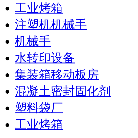
工业烤箱
注塑机机械手
机械手
水转印设备
集装箱移动板房
混凝土密封固化剂
塑料袋厂
工业烤箱