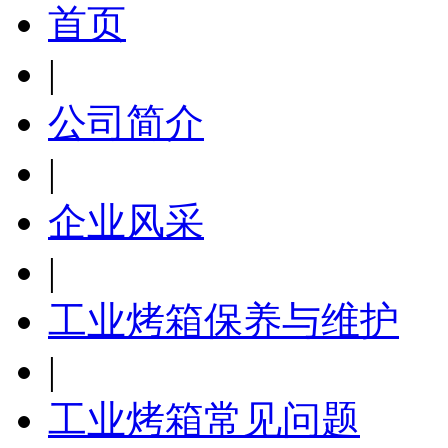
首页
|
公司简介
|
企业风采
|
工业烤箱保养与维护
|
工业烤箱常见问题