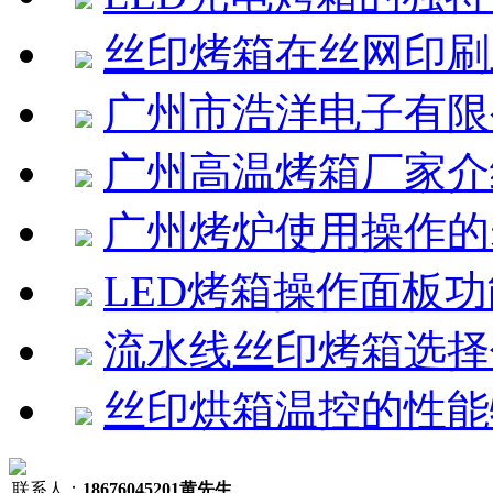
丝印烤箱在丝网印刷
广州市浩洋电子有限
广州高温烤箱厂家介
广州烤炉使用操作的
LED烤箱操作面板
流水线丝印烤箱选择
丝印烘箱温控的性能
联系人：
18676045201
黄先生