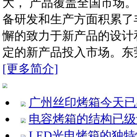
大， 产品覆盖全国市场
备研发和生产方面积累了
懈的致力于新产品的设计
定的新产品投入市场。东
[更多简介]
广州丝印烤箱今天已
电容烤箱的结构已级
LED光电烤箱的独