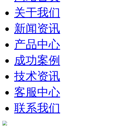
关于我们
新闻资讯
产品中心
成功案例
技术资讯
客服中心
联系我们