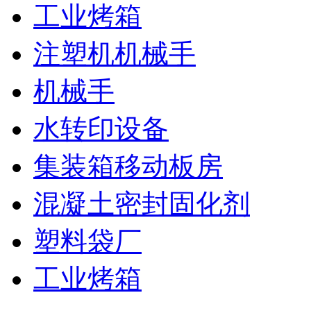
工业烤箱
注塑机机械手
机械手
水转印设备
集装箱移动板房
混凝土密封固化剂
塑料袋厂
工业烤箱