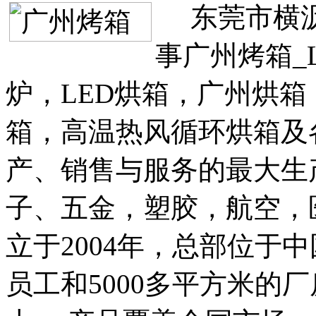
东莞市横
事广州烤箱_
炉，LED烘箱，广州烘箱
箱，高温热风循环烘箱及
产、销售与服务的最大生
子、五金，塑胶，航空，
立于2004年，总部位于
员工和5000多平方米的